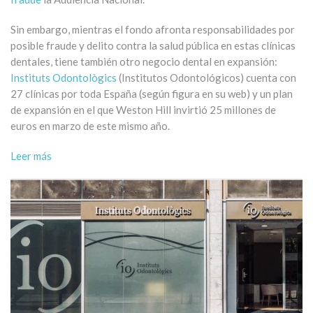
Sin embargo, mientras el fondo afronta responsabilidades por
posible fraude y delito contra la salud pública en estas clínicas
dentales, tiene también otro negocio dental en expansión:
Instituts Odontològics
(Institutos Odontológicos) cuenta con
27 clínicas por toda España (según figura en su web) y un plan
de expansión en el que Weston Hill invirtió 25 millones de
euros en marzo de este mismo año.
Leer más