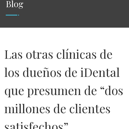
Blog
Las otras clínicas de
los dueños de iDental
que presumen de “dos
millones de clientes
satisfechos”