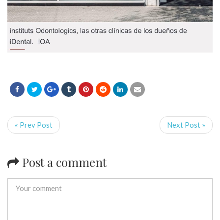
« Prev Post
Next Post »
Post a comment