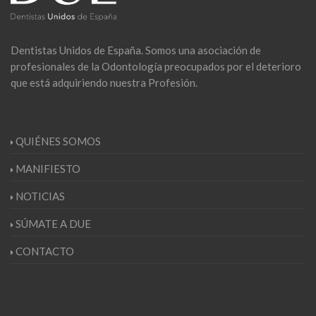
Dentistas Unidos de España. Somos una asociación de
profesionales de la Odontología preocupados por el deterioro
que está adquiriendo nuestra Profesión.
QUIÉNES SOMOS
MANIFIESTO
NOTICIAS
SÚMATE A DUE
CONTACTO