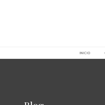
INICIO