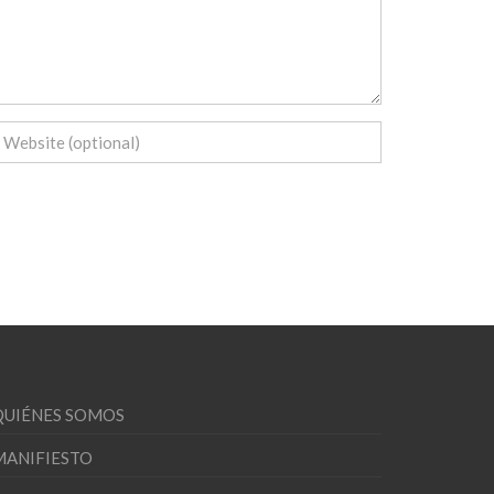
QUIÉNES SOMOS
MANIFIESTO