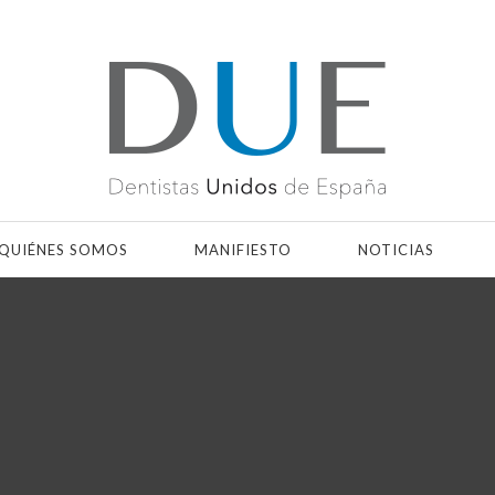
QUIÉNES SOMOS
MANIFIESTO
NOTICIAS