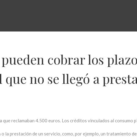
 pueden cobrar los plaz
 que no se llegó a presta
la que reclamaban 4.500 euros. Los créditos vinculados al consumo pie
 la prestación de un servicio, como, por ejemplo, un tratamiento den