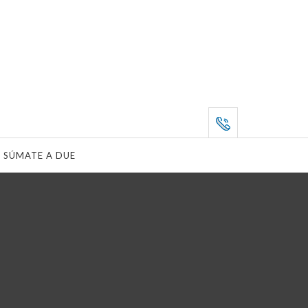
SÚMATE A DUE