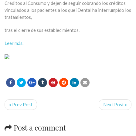
Créditos al Consumo y dejen de seguir cobrando los créditos
vinculados a los pacientes a los que iDental ha interrumpido los
tratamientos,
tras el cierre de sus establecimientos.
Leer más.
« Prev Post
Next Post »
Post a comment