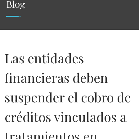
Blog
Las entidades
financieras deben
suspender el cobro de
créditos vinculados a
tratamientos en