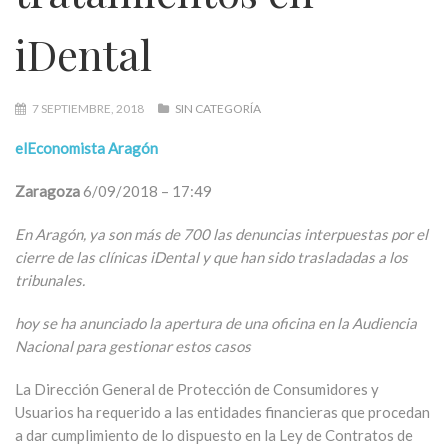
iDental
7 SEPTIEMBRE, 2018
SIN CATEGORÍA
elEconomista Aragón
Zaragoza
6/09/2018 – 17:49
En Aragón, ya son más de 700 las denuncias interpuestas por el
cierre de las clínicas iDental y que han sido trasladadas a los
tribunales.
hoy se ha anunciado la apertura de una oficina en la Audiencia
Nacional para gestionar estos casos
La Dirección General de Protección de Consumidores y
Usuarios ha requerido a las entidades financieras que procedan
a dar cumplimiento de lo dispuesto en la Ley de Contratos de