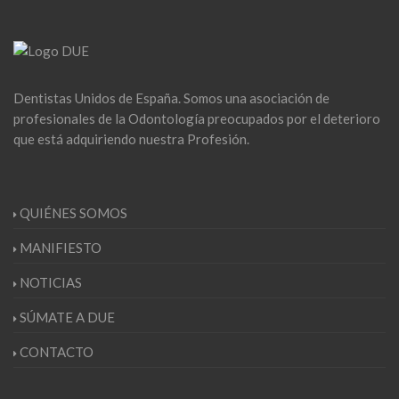
Dentistas Unidos de España. Somos una asociación de
profesionales de la Odontología preocupados por el deterioro
que está adquiriendo nuestra Profesión.
QUIÉNES SOMOS
MANIFIESTO
NOTICIAS
SÚMATE A DUE
CONTACTO