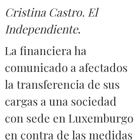
Cristina Castro. El
Independiente
.
La financiera ha
comunicado a afectados
la transferencia de sus
cargas a una sociedad
con sede en Luxemburgo
en contra de las medidas