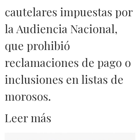
cautelares impuestas por
la Audiencia Nacional,
que prohibió
reclamaciones de pago o
inclusiones en listas de
morosos.
Leer más