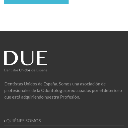
Dentistas Unidos de España. Somos una asociación de
profesionales de la Odontología preocupados por el deterioro
que está adquiriendo nuestra Profesión.
QUIÉNES SOMOS