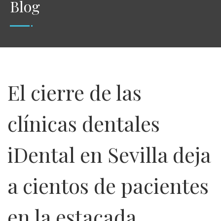
Blog
El cierre de las
clínicas dentales
iDental en Sevilla deja
a cientos de pacientes
en la estacada