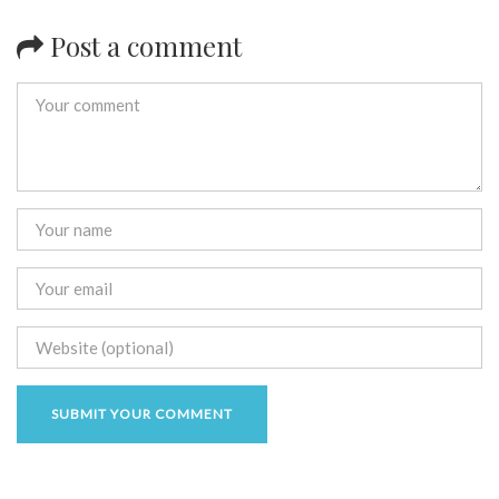
Post a comment