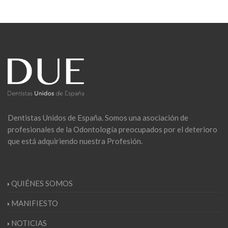
Dentistas Unidos de España. Somos una asociación de
profesionales de la Odontología preocupados por el deterioro
que está adquiriendo nuestra Profesión.
QUIÉNES SOMOS
MANIFIESTO
NOTICIAS