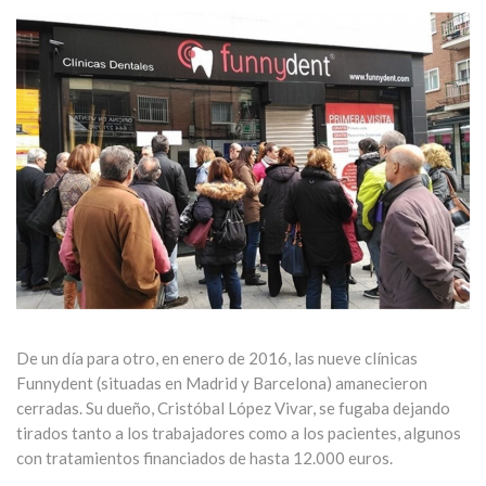
De un día para otro, en enero de 2016, las nueve clínicas
Funnydent (situadas en Madrid y Barcelona) amanecieron
cerradas. Su dueño, Cristóbal López Vivar, se fugaba dejando
tirados tanto a los trabajadores como a los pacientes, algunos
con tratamientos financiados de hasta 12.000 euros.