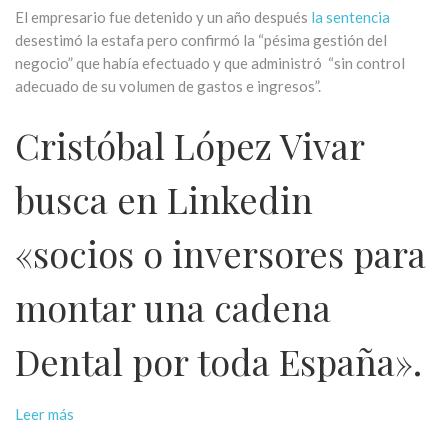
El empresario fue detenido y un año después
la sentencia
desestimó la estafa pero confirmó la “pésima gestión del
negocio” que había efectuado y que administró “sin control
adecuado de su volumen de gastos e ingresos”.
Cristóbal López Vivar
busca en Linkedin
«socios o inversores para
montar una cadena
Dental por toda España».
Leer más