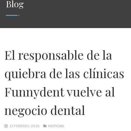
Blog
El responsable de la
quiebra de las clínicas
Funnydent vuelve al
negocio dental
15 FEBRERO, 2018
NOTICIAS