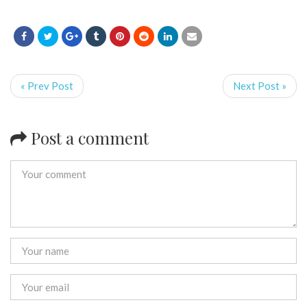
« Prev Post
Next Post »
Post a comment