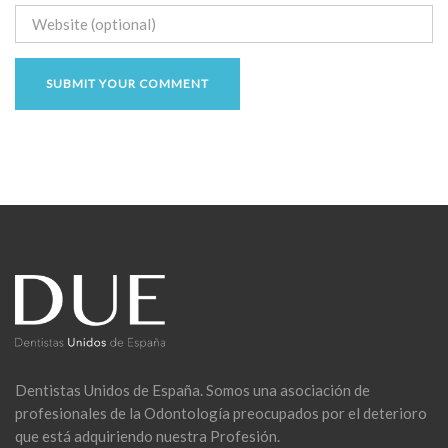
Dentistas Unidos de España. Somos una asociación de
profesionales de la Odontología preocupados por el deterioro
que está adquiriendo nuestra Profesión.