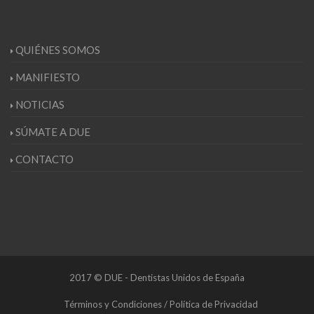
QUIÉNES SOMOS
MANIFIESTO
NOTICIAS
SÚMATE A DUE
CONTACTO
2017 © DUE - Dentistas Unidos de España
Términos y Condiciones / Política de Privacidad