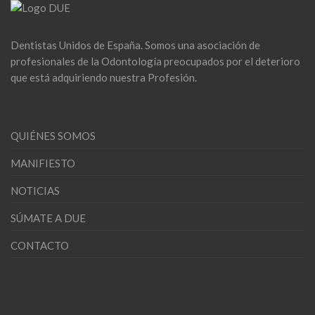
Dentistas Unidos de España. Somos una asociación de
profesionales de la Odontología preocupados por el deterioro
que está adquiriendo nuestra Profesión.
QUIÉNES SOMOS
MANIFIESTO
NOTICIAS
SÚMATE A DUE
CONTACTO