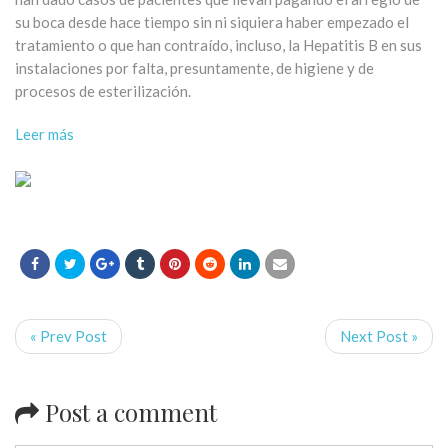
su boca desde hace tiempo sin ni siquiera haber empezado el
tratamiento o que han contraído, incluso, la Hepatitis B en sus
instalaciones por falta, presuntamente, de higiene y de
procesos de esterilización.
Leer más
« Prev Post
Next Post »
Post a comment