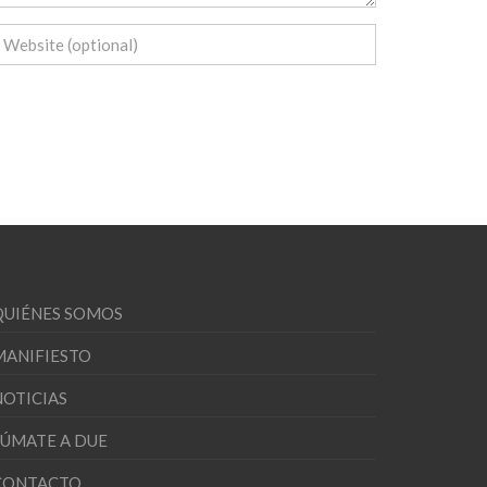
QUIÉNES SOMOS
MANIFIESTO
NOTICIAS
SÚMATE A DUE
CONTACTO