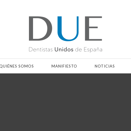
QUIÉNES SOMOS
MANIFIESTO
NOTICIAS