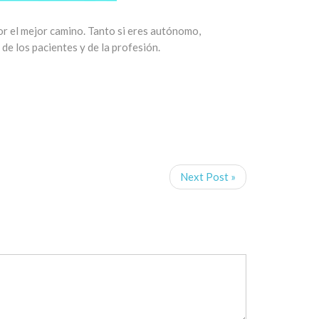
r el mejor camino. Tanto si eres autónomo,
 de los pacientes y de la profesión.
Next Post »