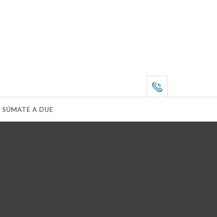
SÚMATE A DUE