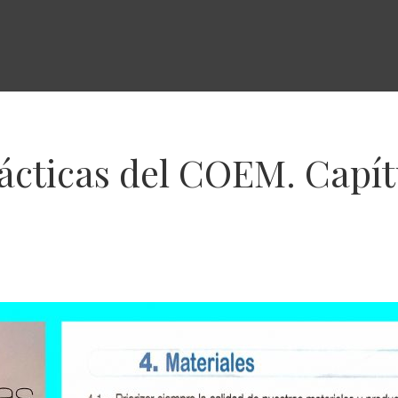
ácticas del COEM. Capít