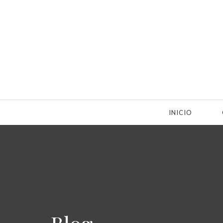
INICIO