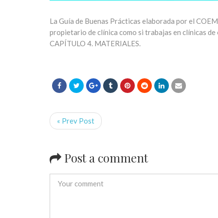
La Guía de Buenas Prácticas elaborada por el COEM h
propietario de clínica como si trabajas en clínicas de
CAPÍTULO 4. MATERIALES.
« Prev Post
Post a comment