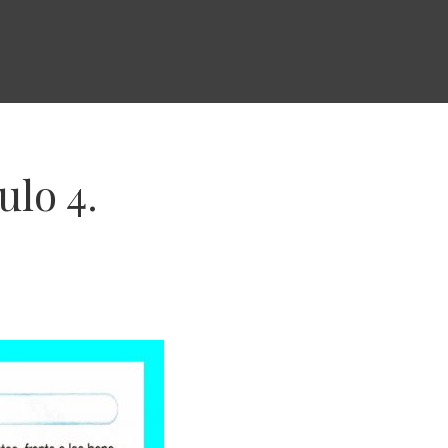
ulo 4.