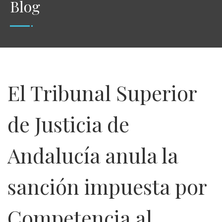
Blog
El Tribunal Superior
de Justicia de
Andalucía anula la
sanción impuesta por
Competencia al