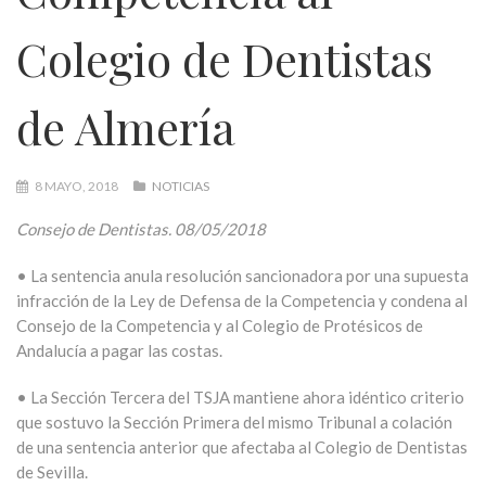
Colegio de Dentistas
de Almería
8 MAYO, 2018
NOTICIAS
Consejo de Dentistas. 08/05/2018
• La sentencia anula resolución sancionadora por una supuesta
infracción de la Ley de Defensa de la Competencia y condena al
Consejo de la Competencia y al Colegio de Protésicos de
Andalucía a pagar las costas.
• La Sección Tercera del TSJA mantiene ahora idéntico criterio
que sostuvo la Sección Primera del mismo Tribunal a colación
de una sentencia anterior que afectaba al Colegio de Dentistas
de Sevilla.