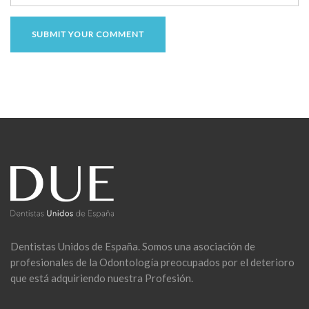
Dentistas Unidos de España. Somos una asociación de
profesionales de la Odontología preocupados por el deterioro
que está adquiriendo nuestra Profesión.