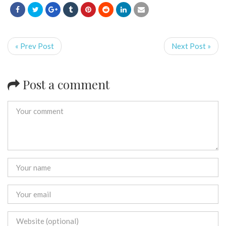
« Prev Post
Next Post »
Post a comment