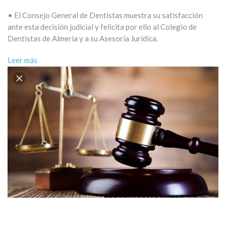
• El Consejo General de Dentistas muestra su satisfacción
ante esta decisión judicial y felicita por ello al Colegio de
Dentistas de Almería y a su Asesoría Jurídica.
Leer más